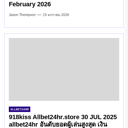
February 2026
Jason Thompson
15 มกราคม 2026
ALLBET24HR
918kiss Allbet24hr.store 30 JUL 2025
allbet24hr อันดับยอดผู้เล่นสูงสุด เงิน