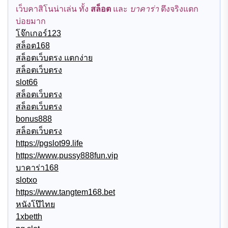
เว็บคาสิโนน่าเล่น ทั้ง
สล็อต
และ
บาคาร่า
ตึงจริงแตก
บ่อยมาก
โจ๊กเกอร์123
สล็อต168
สล็อตเว็บตรง แตกง่าย
สล็อตเว็บตรง
slot66
สล็อตเว็บตรง
สล็อตเว็บตรง
bonus888
สล็อตเว็บตรง
https://pgslot99.life
https://www.pussy888fun.vip
บาคาร่า168
slotxo
https://www.tangtem168.bet
หนังโป๊ไทย
1xbetth