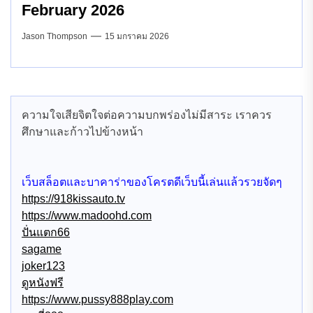
February 2026
Jason Thompson
15 มกราคม 2026
ความใจเสียจิตใจต่อความบกพร่องไม่มีสาระ เราควร
ศึกษาและก้าวไปข้างหน้า
เว็บสล็อตและบาคาร่าของโครตดีเว็บนี้เล่นแล้วรวยจัดๆ
https://918kissauto.tv
https://www.madoohd.com
ปั่นแตก66
sagame
joker123
ดูหนังฟรี
https://www.pussy888play.com