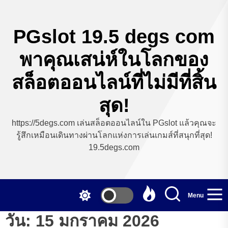
Skip
to
the
PGslot 19.5 degs com
content
พาคุณเสน่ห์ในโลกของ
สล็อตออนไลน์ที่ไม่มีที่สิ้น
สุด!
https://5degs.com เล่นสล็อตออนไลน์ใน PGslot แล้วคุณจะ
รู้สึกเหมือนเดินทางผ่านโลกแห่งการเล่นเกมส์ที่สนุกที่สุด!
19.5degs.com
Menu
วัน:
15 มกราคม 2026