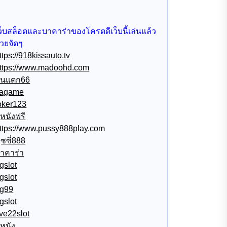
ว็บสล็อตและบาคาร่าของโครตดีเว็บนี้เล่นแล้ว
วยจัดๆ
ttps://918kissauto.tv
ttps://www.madoohd.com
ั่นแตก66
agame
oker123
ูหนังฟรี
ttps://www.pussy888play.com
ุซซี่888
าคาร่า
gslot
gslot
g99
gslot
ive22slot
ูหนัง