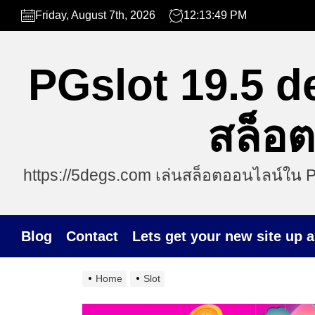
Skip
Friday, August 7th, 2026
12:13:50 PM
to
the
content
PGslot 19.5 
สล็อตอ
https://5degs.com เล่นสล็อตออนไลน์ใน PG
Blog
Contact
Lets get your new site up 
Home
Slot