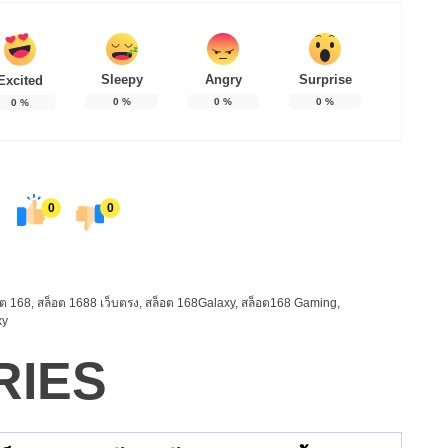
Sleepy
Angry
Surprise
Excited
0
%
0
%
0
%
0
%
0
0
อต 168
,
สล็อต 1688 เว็บตรง
,
สล็อต 168Galaxy
,
สล็อต168 Gaming
,
xy
RIES