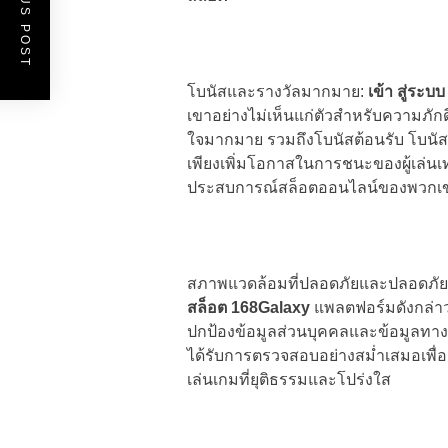
PREVIOUS POST
โบนัสและรางวัลมากมาย:
เข้า สู่ระบ
เขาอย่างไม่เห็นแก่ตัวสำหรับความภ
ใจมากมาย รวมถึงโบนัสต้อนรับ โบนัสเง
เพียงเพิ่มโอกาสในการชนะของผู้เล่นเท
ประสบการณ์สล็อตออนไลน์ของพวกเข
สภาพแวดล้อมที่ปลอดภัยและปลอดภัย
สล็อต 168Galaxy
แพลตฟอร์มดังกล่าวใ
ปกป้องข้อมูลส่วนบุคคลและข้อมูลทางก
ได้รับการตรวจสอบอย่างสม่ำเสมอเพื่
เล่นเกมที่ยุติธรรมและโปร่งใส