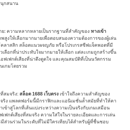
ะสนุกสนาน
กมาย: ความหลากหลายเป็นรากฐานที่สำคัญของ
ทางเข้า
าพสูงให้เลือกมากมายเพื่อตอบสนองความต้องการของผู้เล่น
ม้คลาสสิก สล็อตแนวผจญภัย หรือโปรเกรสซีฟแจ็คพอตที่มี
ัวเลือกที่น่าประทับใจมากมายให้เลือก แต่ละเกมถูกสร้างขึ้น
 เอฟเฟกต์เสียงที่น่าดึงดูดใจ และคุณสมบัติที่เป็นนวัตกรรม
ล่นเกมโดยรวม
ที่สมจริง:
สล็อต 1688 เว็บตรง
เข้าใจถึงความสำคัญของ
ิง แพลตฟอร์มนี้มีกราฟิกและแอนิเมชั่นล้ำสมัยที่ทำให้คา
กพาเข้าสู่โลกที่เส้นแบ่งระหว่างความเป็นจริงกับเกมเสมือน
เอฟเฟกต์เสียงที่สมจริง ความใส่ใจในรายละเอียดและการเล่น
ีส่วนร่วมในระดับที่ไม่มีใครเทียบได้สำหรับผู้ที่ชื่นชอบ