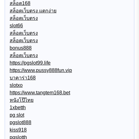
สล็อต168
สล็อตเว็บตรง แตกง่าย
สล็อตเว็บตรง
slot66
สล็อตเว็บตรง
สล็อตเว็บตรง
bonus888
สล็อตเว็บตรง
https://pgslot99.life
https://www.pussy888fun.vip
บาคาร่า168
slotxo
https://www.tangtem168.bet
หนังโป๊ไทย
1xbetth
pg slot
pgslot888
kiss918
pgslotth