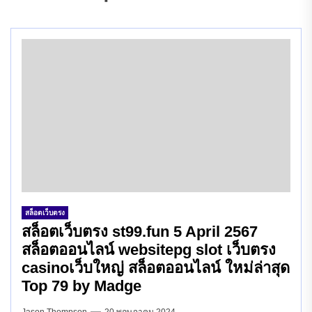
สล็อตเว็บตรง
สล็อตเว็บตรง st99.fun 5 April 2567
สล็อตออนไลน์ websitepg slot เว็บตรง
casinoเว็บใหญ่ สล็อตออนไลน์ ใหม่ล่าสุด
Top 79 by Madge