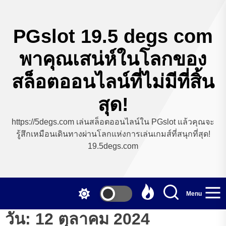
Skip
to
the
PGslot 19.5 degs com
content
พาคุณเสน่ห์ในโลกของ
สล็อตออนไลน์ที่ไม่มีที่สิ้น
สุด!
https://5degs.com เล่นสล็อตออนไลน์ใน PGslot แล้วคุณจะ
รู้สึกเหมือนเดินทางผ่านโลกแห่งการเล่นเกมส์ที่สนุกที่สุด!
19.5degs.com
Menu
วัน:
12 ตุลาคม 2024