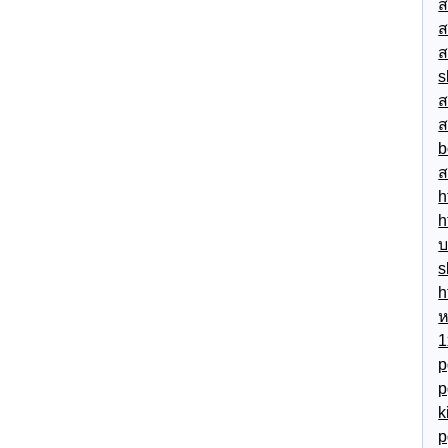
ส
ส
ส
s
ส
ส
b
ส
h
h
บ
s
h
ห
1
p
p
k
p