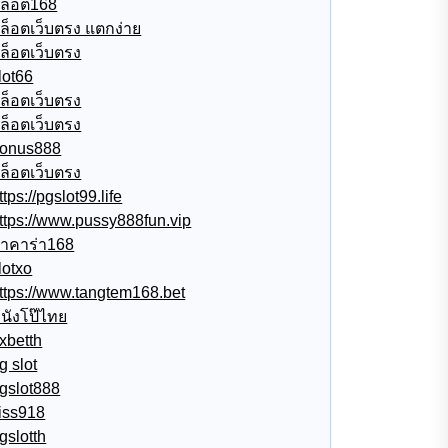
ล็อต168
ล็อตเว็บตรง แตกง่าย
ล็อตเว็บตรง
lot66
ล็อตเว็บตรง
ล็อตเว็บตรง
onus888
ล็อตเว็บตรง
ttps://pgslot99.life
ttps://www.pussy888fun.vip
าคาร่า168
lotxo
ttps://www.tangtem168.bet
นังโป๊ไทย
xbetth
g slot
gslot888
iss918
gslotth