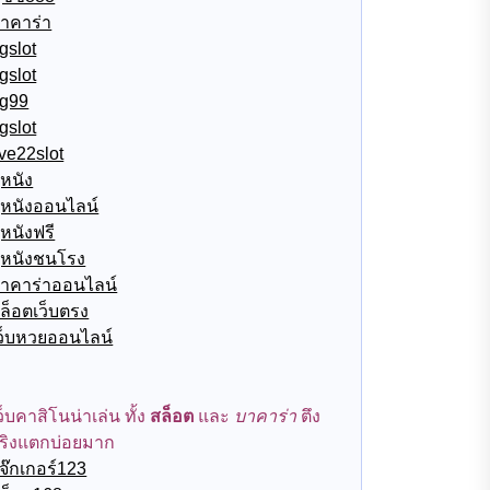
าคาร่า
gslot
gslot
g99
gslot
ive22slot
ูหนัง
ูหนังออนไลน์
ูหนังฟรี
ูหนังชนโรง
าคาร่าออนไลน์
ล็อตเว็บตรง
ว็บหวยออนไลน์
ว็บคาสิโนน่าเล่น ทั้ง
สล็อต
และ
บาคาร่า
ตึง
ริงแตกบ่อยมาก
จ๊กเกอร์123