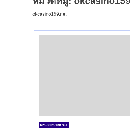
หมวดหมู่:
okcasino159
okcasino159.net
OKCASINO159.NET