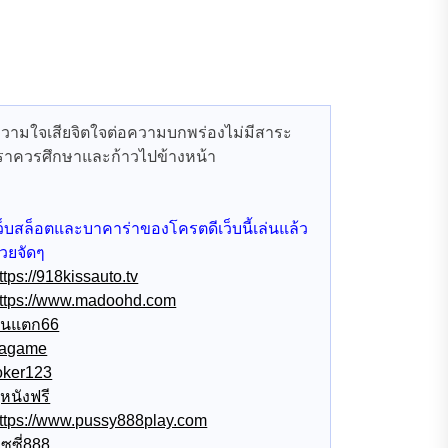
วามใจเสียจิตใจต่อความบกพร่องไม่มีสาระ
ราควรศึกษาและก้าวไปข้างหน้า
ว็บสล็อตและบาคาร่าของโครตดีเว็บนี้เล่นแล้ว
วยจัดๆ
ttps://918kissauto.tv
ttps://www.madoohd.com
ั่นแตก66
agame
oker123
ูหนังฟรี
ttps://www.pussy888play.com
ุซซี่888