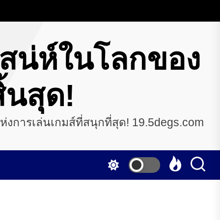
สน่ห์ในโลกของ
ิ้นสุด!
งการเล่นเกมส์ที่สนุกที่สุด! 19.5degs.com