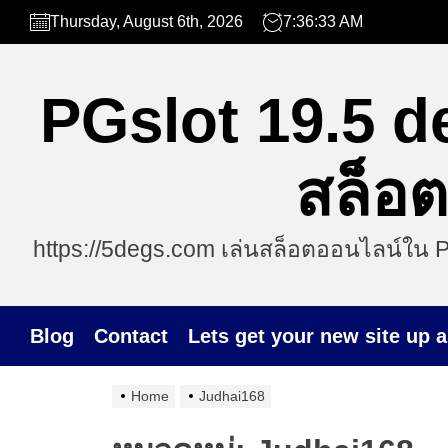
Skip
Thursday, August 6th, 2026
7:36:33 AM
to
the
content
PGslot 19.5 
สล็อตอ
https://5degs.com เล่นสล็อตออนไลน์ใน PG
Blog
Contact
Lets get your new site up 
Home
Judhai168