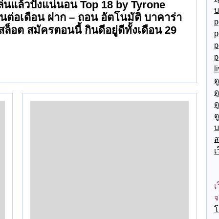
ล่นแล้วปังแน่นอน Top 18 by Tyrone
บ
่นต่อเดือน ฝาก – ถอน อัตโนมัติ บาคาร่า
p
็อต สมัครตอนนี้ กินดีอยู่ดีทั้งเดือน 29
p
p
p
l
ด
ด
ด
ด
บ
ส
เ
เ
จ
โ