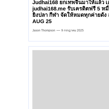
Judhai168 ยกเทพจีนมาให้แล้ว เ
judhai168.me รับเครดิตฟรี 5 หมื
ยิงปลา กีฬา จัดให้หมดทุกค่ายดัง สล
AUG 25
Jason Thompson
9 กรกฎาคม 2025