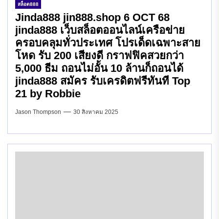
สล็อต888
Jinda888 jin888.shop 6 OCT 68
jinda888 เว็บสล็อตออนไลน์เครือข่าย
ครอบคลุมทั่วประเทศ โปรเด็ดเฉพาะสาย
โหด รับ 200 เสียงดี กราฟฟิคสวยกว่า
5,000 ธีม ถอนไม่อั้น 10 ล้านก็ถอนได้
jinda888 สมัคร รับเครดิตฟรีทันที Top
21 by Robbie
Jason Thompson
30 สิงหาคม 2025