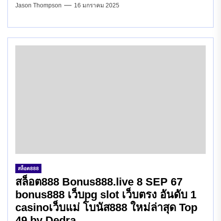
Jason Thompson
16 มกราคม 2025
สล็อต888
สล็อต888 Bonus888.live 8 SEP 67
bonus888 เว็บpg slot เว็บตรง อันดับ 1
casinoเว็บแม่ โบนัส888 ใหม่ล่าสุด Top
49 by Dedra