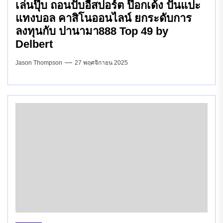
เล่นปุ๊บ ถอนปั๊บอีสปอร์ต ป๊อกเด้ง ปั่นแปะ
แทงบอล คาสิโนออนไลน์ ยกระดับการ
ลงทุนกับ ปานามา888 Top 49 by
Delbert
Jason Thompson
27 พฤศจิกายน 2025