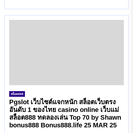
สล็อต888
Pgslot เว็บไซต์แจกหนัก สล็อตเว็บตรง
อันดับ 1 ของไทย casino online เว็บแม่
สล็อต888 ทดลองเล่น Top 70 by Shawn
bonus888 Bonus888.life 25 MAR 25