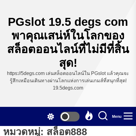
Skip
to
the
PGslot 19.5 degs com
content
พาคุณเสน่ห์ในโลกของ
สล็อตออนไลน์ที่ไม่มีที่สิ้น
สุด!
https://5degs.com เล่นสล็อตออนไลน์ใน PGslot แล้วคุณจะ
รู้สึกเหมือนเดินทางผ่านโลกแห่งการเล่นเกมส์ที่สนุกที่สุด!
19.5degs.com
Menu
หมวดหมู่:
สล็อต888