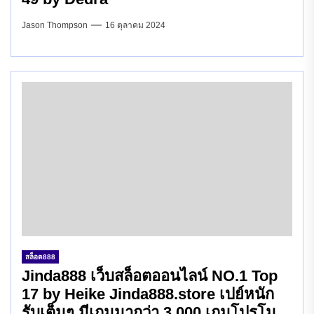
Jason Thompson
16 ตุลาคม 2024
สล็อต888
Jinda888 เว็บสล็อตออนไลน์ NO.1 Top
17 by Heike Jinda888.store เปย์หนัก
รับเต็มๆ มีเกมมากว่า 3,000 เกมโปรโม