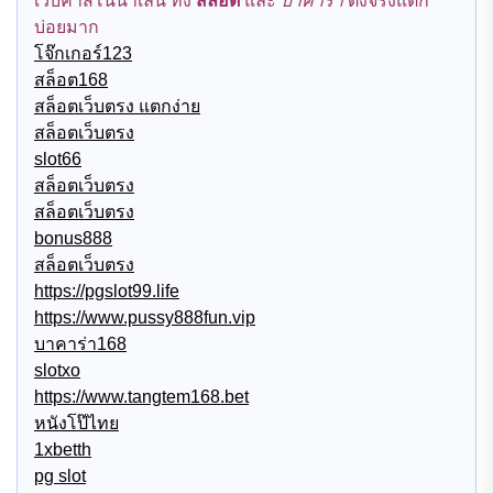
เว็บคาสิโนน่าเล่น ทั้ง
สล็อต
และ
บาคาร่า
ตึงจริงแตก
บ่อยมาก
โจ๊กเกอร์123
สล็อต168
สล็อตเว็บตรง แตกง่าย
สล็อตเว็บตรง
slot66
สล็อตเว็บตรง
สล็อตเว็บตรง
bonus888
สล็อตเว็บตรง
https://pgslot99.life
https://www.pussy888fun.vip
บาคาร่า168
slotxo
https://www.tangtem168.bet
หนังโป๊ไทย
1xbetth
pg slot