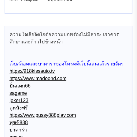
Jason Thompson
16 ตุลาคม 2024
ความใจเสียจิตใจต่อความบกพร่องไม่มีสาระ เราควร
ศึกษาและก้าวไปข้างหน้า
เว็บสล็อตและบาคาร่าของโครตดีเว็บนี้เล่นแล้วรวยจัดๆ
https://918kissauto.tv
https://www.madoohd.com
ปั่นแตก66
sagame
joker123
ดูหนังฟรี
https://www.pussy888play.com
พุซซี่888
บาคาร่า