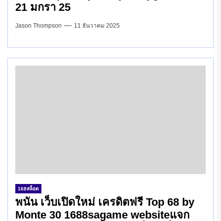
21 มกรา 25
Jason Thompson
11 ธันวาคม 2025
168สล็อต
พนัน เว็บเปิดใหม่ เครดิตฟรี Top 68 by
Monte 30 1688sagame websiteแจก