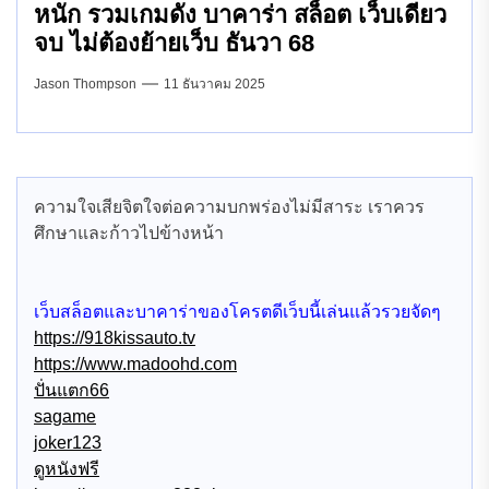
หนัก รวมเกมดัง บาคาร่า สล็อต เว็บเดียว
จบ ไม่ต้องย้ายเว็บ ธันวา 68
Jason Thompson
11 ธันวาคม 2025
ความใจเสียจิตใจต่อความบกพร่องไม่มีสาระ เราควร
ศึกษาและก้าวไปข้างหน้า
เว็บสล็อตและบาคาร่าของโครตดีเว็บนี้เล่นแล้วรวยจัดๆ
https://918kissauto.tv
https://www.madoohd.com
ปั่นแตก66
sagame
joker123
ดูหนังฟรี