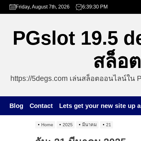
Skip
Friday, August 7th, 2026
6:39:30 PM
to
the
content
PGslot 19.5 
สล็อตอ
https://5degs.com เล่นสล็อตออนไลน์ใน PG
Blog
Contact
Lets get your new site up 
Home
2025
มีนาคม
21