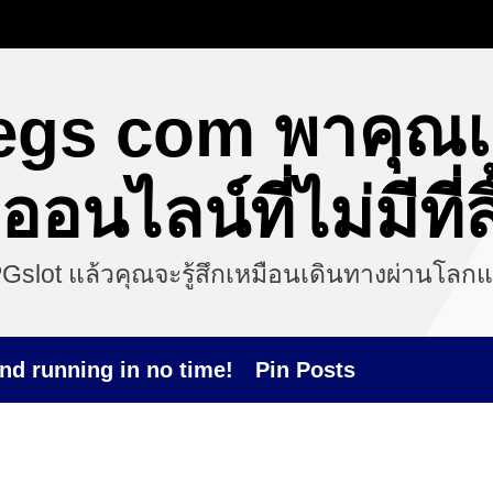
degs com พาคุณเ
อนไลน์ที่ไม่มีที่ส
slot แล้วคุณจะรู้สึกเหมือนเดินทางผ่านโลกแห่
and running in no time!
Pin Posts