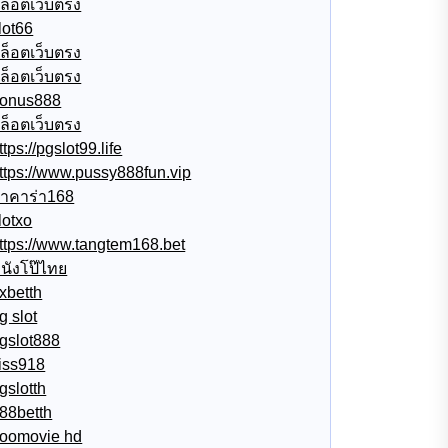
ล็อตเว็บตรง
lot66
ล็อตเว็บตรง
ล็อตเว็บตรง
onus888
ล็อตเว็บตรง
ttps://pgslot99.life
ttps://www.pussy888fun.vip
าคาร่า168
lotxo
ttps://www.tangtem168.bet
นังโป๊ไทย
xbetth
g slot
gslot888
iss918
gslotth
88betth
oomovie hd