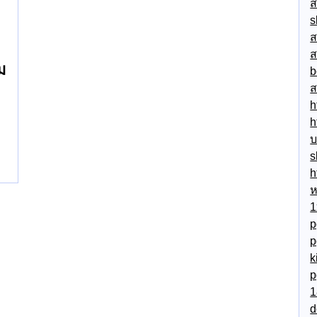
ส
s
ส
ส
ม
b
ส
h
h
บ
s
h
ห
1
p
p
k
p
1
d