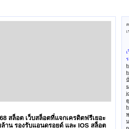
ค
เ
เ
ร
h
h
ป
s
j
ด
h
พ
68 สล็อต เว็บสล็อตที่แจกเครดิตฟรีเยอะ
บ
ย รับล้าน รองรับแอนดรอยด์ และ IOS สล็อต
p