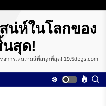
สน่ห์ในโลกของ
ิ้นสุด!
งการเล่นเกมส์ที่สนุกที่สุด! 19.5degs.com