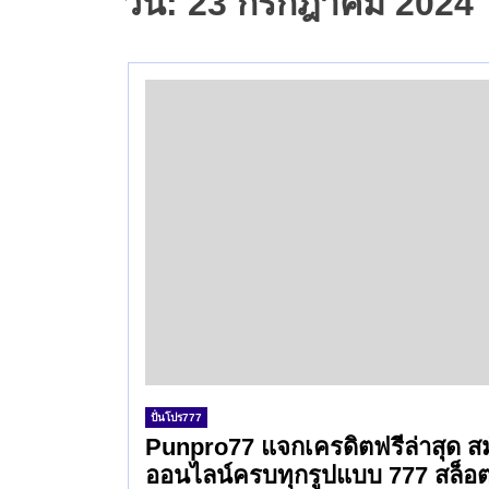
วัน:
23 กรกฎาคม 2024
ปั่นโปร777
Punpro77 แจกเครดิตฟรีล่าสุด สม
ออนไลน์ครบทุกรูปแบบ 777 สล็อต