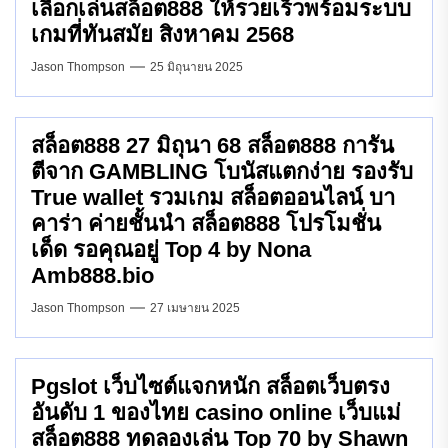
เลือกเล่นสล็อต888 ให้รวยเร็วพร้อมระบบ
เกมที่ทันสมัย สิงหาคม 2568
Jason Thompson
25 มิถุนายน 2025
สล็อต888 27 มิถุนา 68 สล็อต888 การัน
ตีจาก GAMBLING โบนัสแตกง่าย รองรับ
True wallet รวมเกม สล็อตออนไลน์ บา
คาร่า ค่ายชั้นนำ สล็อต888 โปรโมชั่น
เด็ด รอคุณอยู่ Top 4 by Nona
Amb888.bio
Jason Thompson
27 เมษายน 2025
Pgslot เว็บไซต์แจกหนัก สล็อตเว็บตรง
อันดับ 1 ของไทย casino online เว็บแม่
สล็อต888 ทดลองเล่น Top 70 by Shawn