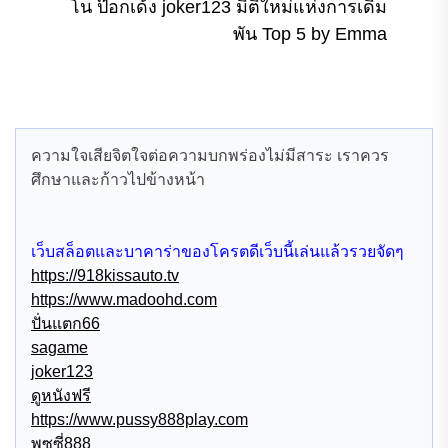
pos
โน ป๊อกเด้ง joker123 มิติใหม่แห่งการเดิม
พัน Top 5 by Emma
ความใจเสียจิตใจต่อความบกพร่องไม่มีสาระ เราควร
ศึกษาและก้าวไปข้างหน้า
เว็บสล็อตและบาคาร่าของโครตดีเว็บนี้เล่นแล้วรวยจัดๆ
https://918kissauto.tv
https://www.madoohd.com
ปั่นแตก66
sagame
joker123
ดูหนังฟรี
https://www.pussy888play.com
พุซซี่888