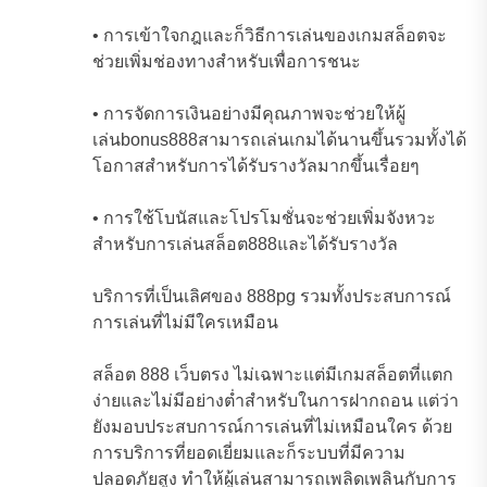
• การเข้าใจกฎและก็วิธีการเล่นของเกมสล็อตจะ
ช่วยเพิ่มช่องทางสำหรับเพื่อการชนะ
• การจัดการเงินอย่างมีคุณภาพจะช่วยให้ผู้
เล่นbonus888สามารถเล่นเกมได้นานขึ้นรวมทั้งได้
โอกาสสำหรับการได้รับรางวัลมากขึ้นเรื่อยๆ
• การใช้โบนัสและโปรโมชั่นจะช่วยเพิ่มจังหวะ
สำหรับการเล่นสล็อต888และได้รับรางวัล
บริการที่เป็นเลิศของ 888pg รวมทั้งประสบการณ์
การเล่นที่ไม่มีใครเหมือน
สล็อต 888 เว็บตรง ไม่เฉพาะแต่มีเกมสล็อตที่แตก
ง่ายและไม่มีอย่างต่ำสำหรับในการฝากถอน แต่ว่า
ยังมอบประสบการณ์การเล่นที่ไม่เหมือนใคร ด้วย
การบริการที่ยอดเยี่ยมและก็ระบบที่มีความ
ปลอดภัยสูง ทำให้ผู้เล่นสามารถเพลิดเพลินกับการ