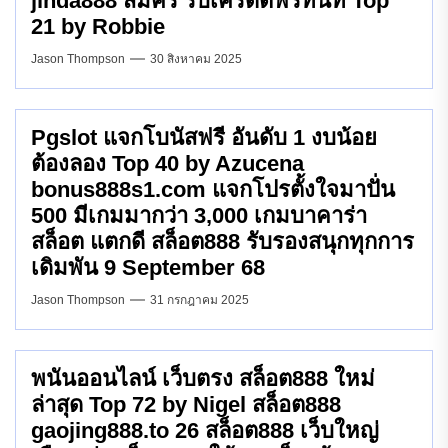
jinda888 สมัคร รับเครดิตฟรีทันที Top
21 by Robbie
Jason Thompson
30 สิงหาคม 2025
Pgslot แจกโบนัสฟรี อันดับ 1 งบน้อย
ต้องลอง Top 40 by Azucena
bonus888s1.com แจกโปรตั้งใจมาปั่น
500 มีเกมมากว่า 3,000 เกมบาคาร่า
สล็อต แตกดี สล็อต888 รับรองสนุกทุกการ
เดิมพัน 9 September 68
Jason Thompson
31 กรกฎาคม 2025
พนันออนไลน์ เว็บตรง สล็อต888 ใหม่
ล่าสุด Top 72 by Nigel สล็อต888
gaojing888.to 26 สล็อต888 เว็บใหญ่