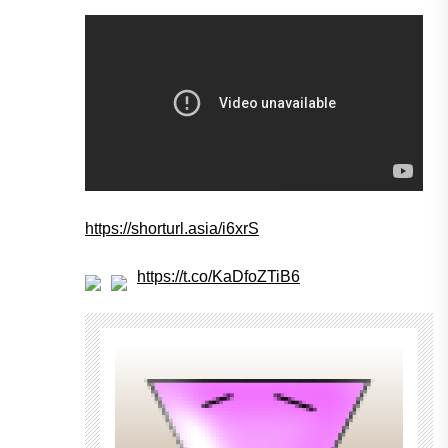
https://shorturl.asia/i6xrS
https://t.co/KaDfoZTiB6