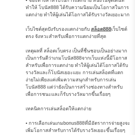
• ช่องทางสำหรับในการแตกง่าย หนึ่งในจุดเด่นที่
ทำให้ โบนัส888 ได้รับความนิยมเป็นโอกาสในการ
แตกง่าย ทำให้ผู้เล่นได้โอกาสได้รับรางวัลเยอะมาก
เว็บไซต์สุดปังรับรองแตกง่ายกับ
สล็อต888
เว็บไซต์
ตรง จังหวะสำหรับเพื่อการแตกง่ายที่สุด
เหตุผลที่ สล็อตเว็บตรง เป็นที่ชื่นชอบเป็นอย่างมาก
เป็นการันตีว่าเกมโบนัส888จากเว็บแห่งนี้มีโอกาส
สำหรับเพื่อการแตกง่าย ทำให้ผู้เล่นได้โอกาสได้รับ
รางวัลและก็โบนัสเยอะแยะ การเล่นสล็อตที่แตก
ง่ายไม่เพียงแค่เพิ่มความสนุกสำหรับการเล่น
โบนัส888 แต่ว่ายังเป็นการสร้างช่องทางสำหรับ
เพื่อการชนะและก็รับรางวัลมากขึ้นเรื่อยๆ
เทคนิคการเล่นสล็อตให้แตกง่าย
• การเลือกเล่นเกมbonus888ที่มีอัตราการจ่ายสูงจะ
เพิ่มโอกาสสำหรับการได้รับรางวัลเยอะขึ้นเรื่อยๆ