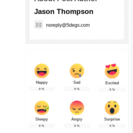
Jason Thompson
noreply@5degs.com
Happy
Sad
Excited
0
%
0
%
0
%
Sleepy
Angry
Surprise
0
%
0
%
0
%