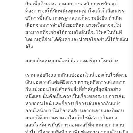
กัน เพื่อดึงมองความอยากของนักการพนัน แต่
ต้องการจะให้นักพนันทุกคนเข้าใจแล้วก็เลือกสรร
บริการขึ้นกับ มาตรฐานและก็ความยั่งยืน ถ้าเกิด
เลือกจากการจ่ายได้เยอะที่สุด บางครั้งอาจจะไม่
สามารถที่จะจ่ายได้ตามจริงอันนี้จะไร้ผลในทันที
โดยเหตุนี้จ่ายได้คุ้มค่าและน่าพอใจอย่างนี้ได้รับเงิน
จริง
สลากกินแบ่งออนไลน์ มีลอตเตอรี่แบบไหนบ้าง
เรามาเอ๋ยถึงสลากกินแบ่งออนไลน์ของเว็บไซต์หวย
เงินของเรากันต่อดียิ่งกว่า หากพูดถึงการเล่นสลาก
กินแบ่งออนไลน์ สำหรับสิ่งที่สำคัญที่สุดอีกอย่าง
หนึ่งเลย นั่นคือเป็นควรเป็นเรื่องของระบบการเล่น
หวยออนไลน์ และก็การบริการเล่นสลากกินแบ่ง
ออนไลน์อย่างไม่ต้องสงสัย หลากหลายและก็ตอบ
สนองได้อย่างตรงดวงใจ เว็บไซต์สลากกินแบ่ง
ออนไลน์ควรมีบริการลอตเตอรี่ที่มากมายกว่าเว็บ
ทั่วไป เนื่องจากยิ่งมีการเพิ่มช่องทางมากแค่ไหน ยิ่ง