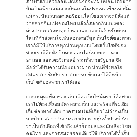
สำหรับเว็บหวยออนไลน์อื่นๆก็จะที่มีให้เล่นโดยมาก
นั้นเป็นเพียงแค่สลากกินแบ่งในประเทศเพียงเท่านั้น
แม้กระนั้นเว็บลอตเตอรี่ออนไลน์ของเราจะมีตั้งแต่
ว่าสลากกินแบ่งของไทย แล้วก็สลากกินแบ่งของ
ต่างประเทศแทบทุกจำพวกเลย และก็สำหรับท่าน
ไหนที่กำลังสนใจเล่นลอตเตอรี่ชุด เว็บไซต์ของพวก
เราก็มีให้บริการทุกท่านทุกแบบ โดยเว็บไซต์ของ
พวกเรามีอีกทั้งเว็บหวยออนไลน์หวยลาว หวย
ฮานอย ลอตเตอรี่มาเลย์ รวมทั้งหวยรัฐบาล ซึ่ง
ถือว่าได้รับความนิยมอย่างมาก ท่านที่พึงพอใจ
สมัครสมาชิกกับเรา สามารถเข้ามองได้ที่หน้า
เว็บไซต์ของพวกเราได้เลย
และเหตุผลที่ควรจะเล่นสล็อตเว็บไซต์ตรง ก็คือพวก
เราไม่ต้องเสี่ยงสมัครหลายเว็บ และพร้อมที่จะเติม
เต็มช่องทางได้อย่างครบจบในที่เดียว ไม่ว่าจะเป็น
หวยไทย สลากกินแบ่งต่างถิ่น หวยหุ้นทั้งปวงนี้ นับ
ว่าเป็นตัวเลือกที่เข้าถึงแล้วก็ตอบสนองนักเสี่ยงโชค
คนไทย และการสมัครรอบเดียวใช้บริการได้ทั้งสิ้น