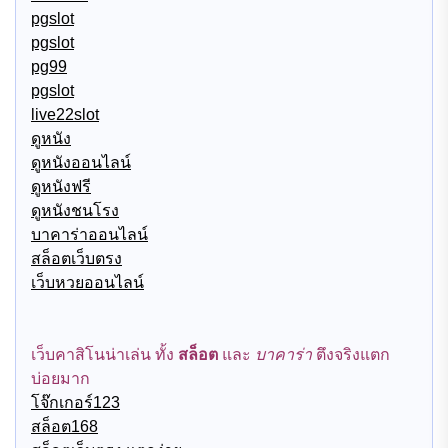
pgslot
pgslot
pg99
pgslot
live22slot
ดูหนัง
ดูหนังออนไลน์
ดูหนังฟรี
ดูหนังชนโรง
บาคาร่าออนไลน์
สล็อตเว็บตรง
เว็บหวยออนไลน์
เว็บคาสิโนน่าเล่น ทั้ง
สล็อต
และ
บาคาร่า
ตึงจริงแตก
บ่อยมาก
โจ๊กเกอร์123
สล็อต168