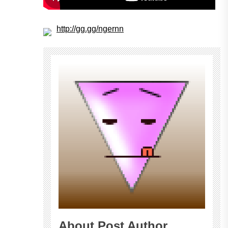
http://gg.gg/ngernn
About Post Author