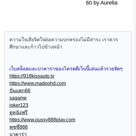
pos
60 by Aurelia
ความใจเสียจิตใจต่อความบกพร่องไม่มีสาระ เราควร
ศึกษาและก้าวไปข้างหน้า
เว็บสล็อตและบาคาร่าของโครตดีเว็บนี้เล่นแล้วรวยจัดๆ
https://918kissauto.tv
https://www.madoohd.com
ปั่นแตก66
sagame
joker123
ดูหนังฟรี
https://www.pussy888play.com
พุซซี่888
บาคาร่า