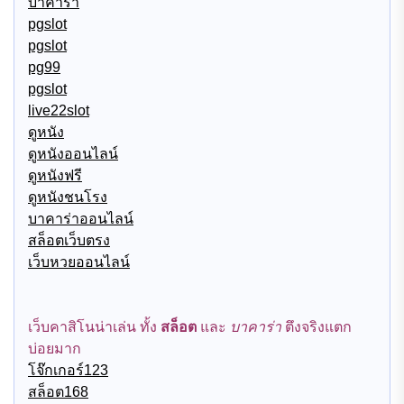
บาคาร่า
pgslot
pgslot
pg99
pgslot
live22slot
ดูหนัง
ดูหนังออนไลน์
ดูหนังฟรี
ดูหนังชนโรง
บาคาร่าออนไลน์
สล็อตเว็บตรง
เว็บหวยออนไลน์
เว็บคาสิโนน่าเล่น ทั้ง
สล็อต
และ
บาคาร่า
ตึงจริงแตก
บ่อยมาก
โจ๊กเกอร์123
สล็อต168