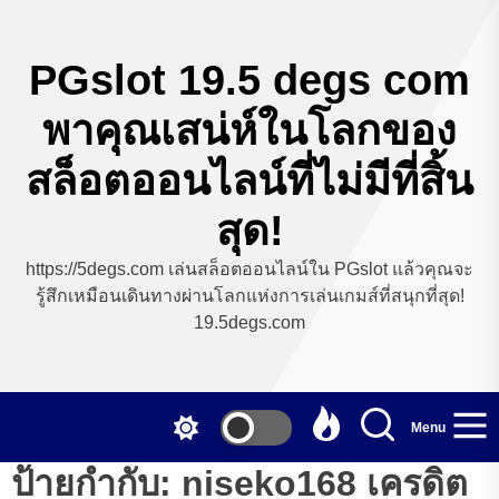
Skip
to
the
PGslot 19.5 degs com
content
พาคุณเสน่ห์ในโลกของ
สล็อตออนไลน์ที่ไม่มีที่สิ้น
สุด!
https://5degs.com เล่นสล็อตออนไลน์ใน PGslot แล้วคุณจะ
รู้สึกเหมือนเดินทางผ่านโลกแห่งการเล่นเกมส์ที่สนุกที่สุด!
19.5degs.com
Menu
ป้ายกำกับ:
niseko168 เครดิต