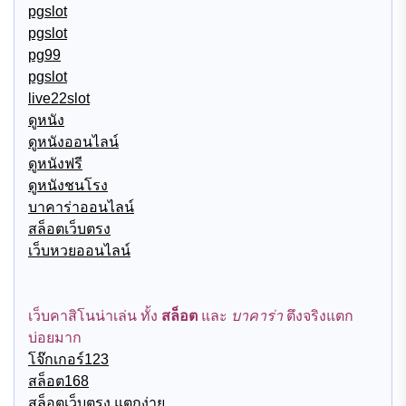
pgslot
pgslot
pg99
pgslot
live22slot
ดูหนัง
ดูหนังออนไลน์
ดูหนังฟรี
ดูหนังชนโรง
บาคาร่าออนไลน์
สล็อตเว็บตรง
เว็บหวยออนไลน์
เว็บคาสิโนน่าเล่น ทั้ง
สล็อต
และ
บาคาร่า
ตึงจริงแตก
บ่อยมาก
โจ๊กเกอร์123
สล็อต168
สล็อตเว็บตรง แตกง่าย