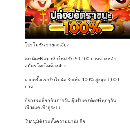
โปรโมชั่น รายละเอียด
เครดิตฟรีสมาชิกใหม่ รับ 50-100 บาทข้างหลัง
สมัครโดยไม่ต้องฝาก
ฝากครั้งแรกรับโบนัส รับเพิ่ม 100% สูงสุด 1,000
บาท
กิจกรรมล็อกอินรายวัน ลุ้นรับเครดิตฟรีทุกๆวัน
เพียงแค่เข้าสู่ระบบ
ใบอนุมัติรวมทั้งความน่านับถือ