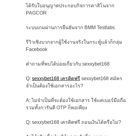
ได้รับใบอนุญาตประกอบกิจการคาสิโนจาก
PAGCOR
ระบบเกมผ่านการยืนยันจาก BMM Testlabs
รีวิวเชิงบวกจากผู้ใช้งานจริงในกระทู้แล้วก็กลุ่ม
Facebook
คำถามที่พบได้บ่อยเกี่ยวกับ sexxybet168
Q:
sexxybet168 เครดิตฟรี
sexxybet168 สมัคร
จำเป็นต้องใช้เอกสารอะไร?
A: ไม่จำเป็นที่จะต้องใช้เอกสาร ใช้แค่เบอร์มือถือ
รวมทั้งการันตี OTP ก็พอเพียง
Q: sexxybet168 เครดิตฟรี ถอนเงินได้หรือไม่?