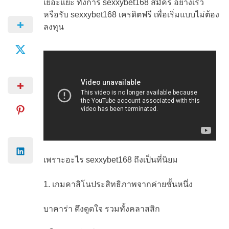
เยอะแยะ ทั้งการ sexxybet168 สมัคร อย่างเร็ว
หรือรับ sexxybet168 เครดิตฟรี เพื่อเริ่มแบบไม่ต้อง
ลงทุน
เพราะอะไร sexxybet168 ถึงเป็นที่นิยม
1. เกมคาสิโนประสิทธิภาพจากค่ายชั้นหนึ่ง
บาคาร่า ดึงดูดใจ รวมทั้งคลาสสิก