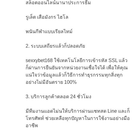
สล็อตออนไลน์นานาประการธีม
รูเล็ต เสือมังกร ไฮโล
พนันกีฬาแบบเรียลไทม์
2. ระบบเสถียรแล้วก็ปลอดภัย
sexxybet168 ใช้เทคโนโลยีการเข้ารหัส SSL แล้ว
ก็ผ่านการยืนยันจากหน่วยงานเชื่อใจได้ เพื่อให้คุณ
แน่ใจว่าข้อมูลแล้วก็วิธีการทำธุรกรรมทุกสิ่งทุก
อย่างไม่มีอันตราย 100%
3. บริการลูกค้าตลอด 24 ชั่วโมง
มีทีมงานแอดไม่นให้บริการผ่านแชทสด Line และก็
โทรศัพท์ ช่วยเหลือทุกปัญหาในการใช้งานอย่างมือ
อาชีพ