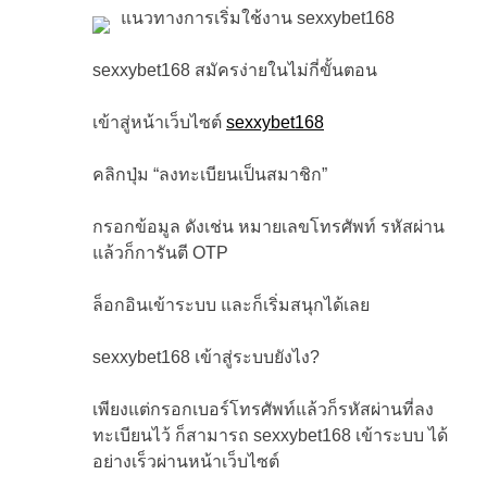
แนวทางการเริ่มใช้งาน sexxybet168
sexxybet168 สมัครง่ายในไม่กี่ขั้นตอน
เข้าสู่หน้าเว็บไซต์
sexxybet168
คลิกปุ่ม “ลงทะเบียนเป็นสมาชิก”
กรอกข้อมูล ดังเช่น หมายเลขโทรศัพท์ รหัสผ่าน
แล้วก็การันตี OTP
ล็อกอินเข้าระบบ และก็เริ่มสนุกได้เลย
sexxybet168 เข้าสู่ระบบยังไง?
เพียงแต่กรอกเบอร์โทรศัพท์แล้วก็รหัสผ่านที่ลง
ทะเบียนไว้ ก็สามารถ sexxybet168 เข้าระบบ ได้
อย่างเร็วผ่านหน้าเว็บไซต์