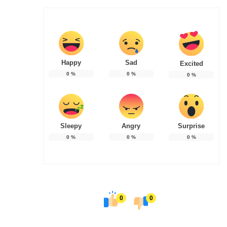
Happy
Sad
Excited
0
%
0
%
0
%
Sleepy
Angry
Surprise
0
%
0
%
0
%
0
0