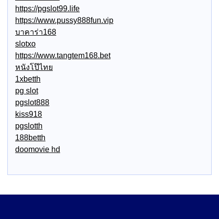
https://pgslot99.life
https://www.pussy888fun.vip
บาคาร่า168
slotxo
https://www.tangtem168.bet
หนังโป๊ไทย
1xbetth
pg slot
pgslot888
kiss918
pgslotth
188betth
doomovie hd