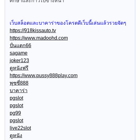
ศึกษาและก้าวไปข้างหน้า
เว็บสล็อตและบาคาร่าของโครตดีเว็บนี้เล่นแล้วรวยจัดๆ
https://918kissauto.tv
https://www.madoohd.com
ปั่นแตก66
sagame
joker123
ดูหนังฟรี
https://www.pussy888play.com
พุซซี่888
บาคาร่า
pgslot
pgslot
pg99
pgslot
live22slot
ดูหนัง