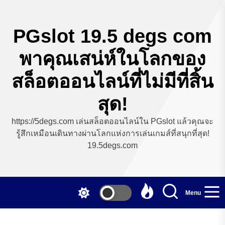
Skip
to
the
PGslot 19.5 degs com
content
พาคุณเสน่ห์ในโลกของ
สล็อตออนไลน์ที่ไม่มีที่สิ้น
สุด!
https://5degs.com เล่นสล็อตออนไลน์ใน PGslot แล้วคุณจะ
รู้สึกเหมือนเดินทางผ่านโลกแห่งการเล่นเกมส์ที่สนุกที่สุด!
19.5degs.com
Menu