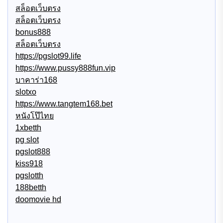
สล็อตเว็บตรง
สล็อตเว็บตรง
bonus888
สล็อตเว็บตรง
https://pgslot99.life
https://www.pussy888fun.vip
บาคาร่า168
slotxo
https://www.tangtem168.bet
หนังโป๊ไทย
1xbetth
pg slot
pgslot888
kiss918
pgslotth
188betth
doomovie hd