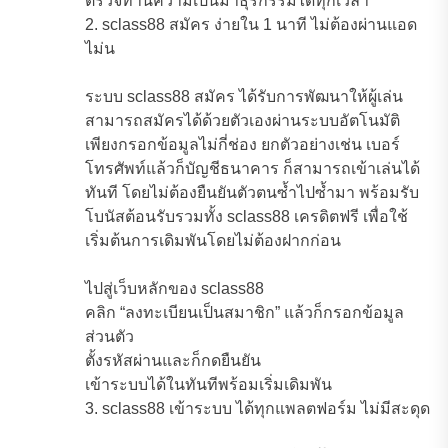
ตรวจทานความเป็นมาธุรกรรมได้ทุกเวลา
2. sclass88 สมัคร ง่ายใน 1 นาที ไม่ต้องผ่านแอด
ไม่น
ระบบ sclass88 สมัคร ได้รับการพัฒนาให้ผู้เล่น
สามารถสมัครได้ด้วยตัวเองผ่านระบบอัตโนมัติ
เพียงกรอกข้อมูลไม่กี่ช่อง ยกตัวอย่างเช่น เบอร์
โทรศัพท์แล้วก็บัญชีธนาคาร ก็สามารถเข้าเล่นได้
ทันที โดยไม่ต้องยืนยันตัวตนซ้ำไปซ้ำมา พร้อมรับ
โบนัสต้อนรับรวมทั้ง sclass88 เครดิตฟรี เพื่อใช้
เริ่มต้นการเดิมพันโดยไม่ต้องฝากก่อน
ไปสู่เว็บหลักของ sclass88
คลิก “ลงทะเบียนเป็นสมาชิก” แล้วก็กรอกข้อมูล
ส่วนตัว
ตั้งรหัสผ่านและก็กดยืนยัน
เข้าระบบได้ในทันทีพร้อมเริ่มเดิมพัน
3. sclass88 เข้าระบบ ได้ทุกแพลตฟอร์ม ไม่มีสะดุด