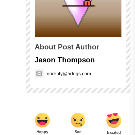
About Post Author
Jason Thompson
noreply@5degs.com
Happy
Sad
Excited