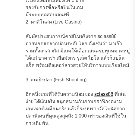
เริ่มต้นเดิมพันเพียงแค่ 1 บาท
รองรับการซื้อฟรีสปินในเกม
มีระบบทดสอบเล่นฟรี
2. คาสิโนสด (Live Casino)
สัมผัสประสบการณ์คาสิโนจริงจาก sclass88
ถ่ายทอดสดจากบ่อนระดับโลก ดังเช่นว่า มาเก๊า
รวมทั้งลาสเวกัส มีเกมให้เลือกเล่นครบทุกหมวดหมู่
ได้แก่ บาคาร่า เสือมังกร รูเล็ต ไฮโล แล้วก็แบล็ค
แจ็ค พร้อมดีลเลอร์สาวสวยให้บริการแบบเรียลไทม์
3. เกมยิงปลา (Fish Shooting)
อีกหนึ่งเกมที่ได้รับความนิยมของ
sclass88
ที่เล่น
ง่าย ได้เงินจริง สนุกสนานกับภาพกราฟิกงดงาม
เอฟเฟกต์เหมือนจริง แล้วก็ระบบรางวัลโบนัสจาก
ปลาพิเศษที่คูณสูงสุดถึง 1,000 เท่าของเงินที่ใช้ใน
การเดิมพัน