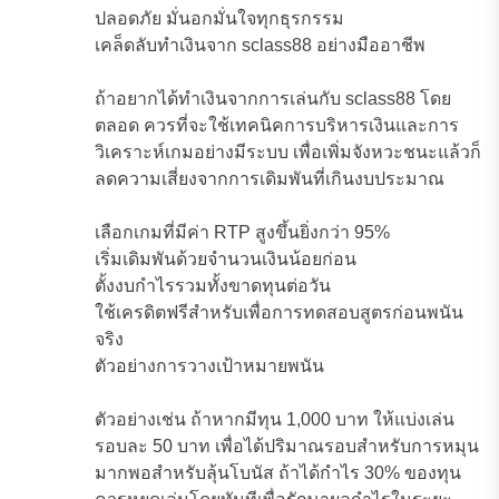
ปลอดภัย มั่นอกมั่นใจทุกธุรกรรม
เคล็ดลับทำเงินจาก sclass88 อย่างมืออาชีพ
ถ้าอยากได้ทำเงินจากการเล่นกับ sclass88 โดย
ตลอด ควรที่จะใช้เทคนิคการบริหารเงินและการ
วิเคราะห์เกมอย่างมีระบบ เพื่อเพิ่มจังหวะชนะแล้วก็
ลดความเสี่ยงจากการเดิมพันที่เกินงบประมาณ
เลือกเกมที่มีค่า RTP สูงขึ้นยิ่งกว่า 95%
เริ่มเดิมพันด้วยจำนวนเงินน้อยก่อน
ตั้งงบกำไรรวมทั้งขาดทุนต่อวัน
ใช้เครดิตฟรีสำหรับเพื่อการทดสอบสูตรก่อนพนัน
จริง
ตัวอย่างการวางเป้าหมายพนัน
ตัวอย่างเช่น ถ้าหากมีทุน 1,000 บาท ให้แบ่งเล่น
รอบละ 50 บาท เพื่อได้ปริมาณรอบสำหรับการหมุน
มากพอสำหรับลุ้นโบนัส ถ้าได้กำไร 30% ของทุน