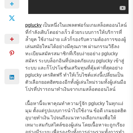
pglucky
เป็นหนึ่งในแพลตฟอร์มเกมสล็อตออนไลน์
ที่กำลังเติบโตอย่างเร็ว ด้วยระบบการให้บริการที่
ล้ำยุค ใช้งานง่าย แล้วก็รองรับความต้องการของผู้
เล่นสมัยใหม่ได้อย่างมีคุณภาพ ผ่านกรรมวิธีลง
ทะเบียนสมัครสมาชิกที่เรียบง่ายอย่าง pglucky
สมัคร ระบบล็อกอินที่ปลอดภัยแบบ pglucky เข้าสู่
ระบบ และก็โปรโมชั่นเสริมทุนที่คุ้มค่าที่สุดอย่าง
pglucky เครดิตฟรี ทำให้เว็บไซต์แห่งนี้เปลี่ยนเป็น
ตัวเลือกยอดฮิตของอีกทั้งผู้เล่นใหม่รวมทั้งผู้เล่นมือ
โปรที่ปรารถนาทำเงินจากเกมสล็อตออนไลน์
เนื้อหานี้จะพาคุณทำความรู้จัก pglucky ในทุกแง่
มุม ตั้งแต่รูปแบบการนำไปใช้งาน ข้อดี เกมยอดฮิต
อุบายทำเงิน ไปจนถึงแนวทางเลือกเกมเพื่อให้
เหมาะสมกับสไตล์ของผู้เล่น โดยเนื้อหาจะถูกเรียง
อย่างมีระบบ เพื่อรองรับทั้งการอ่านรวมทั้งการทำ