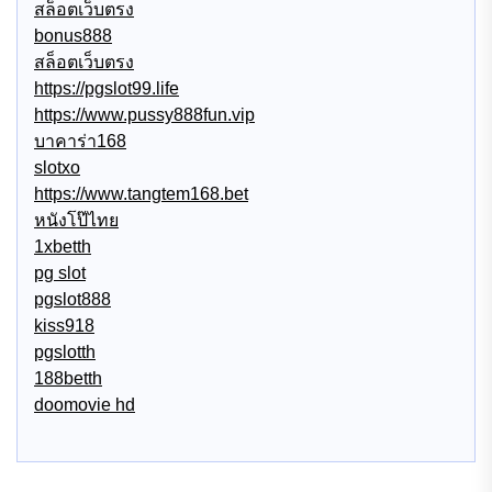
สล็อตเว็บตรง
bonus888
สล็อตเว็บตรง
https://pgslot99.life
https://www.pussy888fun.vip
บาคาร่า168
slotxo
https://www.tangtem168.bet
หนังโป๊ไทย
1xbetth
pg slot
pgslot888
kiss918
pgslotth
188betth
doomovie hd