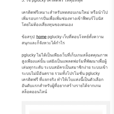
3. ใช้ pglucky เครดิตฟรี ให้คุ้มที่สุด
เครดิตฟรีเหมาะสำหรับทดสอบเกมใหม่ หรือนำไป
เพิ่มรอบการปั่นเพื่อเพิ่มช่องทางเข้าฟีพบร์โบนัส
โดยไม่ต้องเสี่ยงทุนของตนเอง
ข้อสรุป:
home
pglucky เว็บที่ตอบโจทย์ทั้งความ
สนุกและก็จังหวะได้กำไร
pglucky ไม่ได้เป็นเพียงเว็บที่เก็บเกมสล็อตคุณภาพ
สูงเพียงแค่นั้น แต่ยังเป็นแพลตฟอร์มที่พัฒนาเพื่อผู้
เล่นทุกระดับ ระบบสมัครเป็นสมาชิกง่าย ระบบเข้า
ระบบไม่มีอันตราย รวมทั้งโปรโมชั่น pglucky
เครดิตฟรี ที่แจกจริง ทำให้เว็บแห่งนี้เป็นตัวเลือก
อันดับแรกสำหรับผู้ที่อยากสร้างรายได้จากเกม
สล็อตออนไลน์