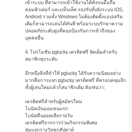
เข้าระบบ ที่สามารถเข้าใช้งานได้ทั้งบนมือถือ
คอมพิวเตอร์ และแท็บเล็ต รองรับทั้งยังระบบ iOS,
Android รวมทั้ง Windows ไม่ต้องติดตั้งแอปเสริม
เติมก็สามารถเล่นได้ทันที พร้อมระบบรักษาความ
ปลอดภัยระดับสูงที่คอยป้องกันการเข้าถึงของ
บุคคลอื่น
4. โปรโมชั่น pglucky เครดิตฟรี จัดเต็มสำหรับ
สมาชิกทุกระดับ
อีกหนึ่งสิ่งที่ทำให้ pglucky ได้รับความนิยมอย่าง
มากคือการแจก pglucky เครดิตฟรี ที่ครอบคลุมอีก
ทั้งผู้เล่นใหม่แล้วก็สมาชิกเดิม ดังเช่นว่า:
เครดิตฟรีสำหรับผู้สมัครใหม่
โบนัสเงินออมหนแรก
โบนัสคืนยอดเสียรายวัน
เครดิตฟรีจากการร่วมกิจกรรมพิเศษ
สุ่มแจกรางวัลทุกสัปดาห์