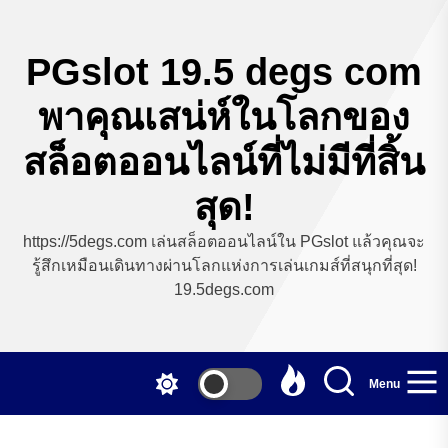
Skip
to
the
PGslot 19.5 degs com
content
พาคุณเสน่ห์ในโลกของ
สล็อตออนไลน์ที่ไม่มีที่สิ้น
สุด!
https://5degs.com เล่นสล็อตออนไลน์ใน PGslot แล้วคุณจะ
รู้สึกเหมือนเดินทางผ่านโลกแห่งการเล่นเกมส์ที่สนุกที่สุด!
19.5degs.com
Menu