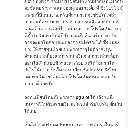
slot ของพวกเรามีโปรโมชั่นจำนวนมากเยอะมากที่
จะซัพพอร์ตการเล่นของคุณอย่างเต็มที่ ซึ่งโปรโมชั่
นพวกนี้นี่แหละนะครับที่สามารถจะช่วยให้เหล่า
สายทุนน้อยแบบพวกเราๆสามารถเฉิดฉายกับการ
เล่นสล็อตออนไลน์ได้! เนื่องจากว่าโปรโมชั่นต่างๆ
มีทั้งโบนัสเครดิตฟรี รับยอดเสียคืน หรือบางครั้ง
อาจจะมาในลักษณะของการผลิตรายได้ ซึ่งมันจะ
ช่วยให้สายทุนน้อยแบบพวกเราๆไม่ต้องลงทุน
จำนวนมากก็ยังสามารถทำเงินจากการเล่นสล็อต
ออนไลน์ได้แบบชิวๆลงทุนน้อย แต่ได้โอกาสได้
กำไรได้มาก เป็นใครจะเกลียดชังล่ะครับจริงไหม
แม้กระนั้นอย่าลืมเลือกโปรโมชั่นที่เหมาะสมกับ
ตนเองด้วยครับ
ลงทะเบียนใหม่กับพวกเรา
pg slot
ได้แล้ววันนี้
สมัครฟรีไม่ต้องจ่ายเงิน สมัครแล้วรับโปรโมชั่นกัน
ได้เลย!
เป็นไงบ้างครับผมกับบทความของพวกเราในพาร์