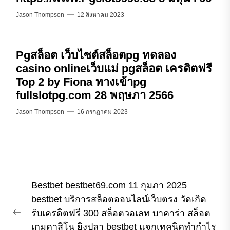
Jason Thompson
12 สิงหาคม 2023
Pgสล็อต เว็บไซต์สล็อตpg ทดลอง
casino onlineเว็บแม่ pgสล็อต เครดิตฟรี
Top 2 by Fiona ทางเข้าpg
fullslotpg.com 28 พฤษภา 2566
Jason Thompson
16 กรกฎาคม 2023
แนะแนว
Bestbet bestbet69.com 11 กุมภา 2025
เรื่อง
bestbet บริการสล็อตออนไลน์เว็บตรง วัดเกิด
รับเครดิตฟรี 300 สล็อตวอเลท บาคาร่า สล็อต
Previous
เกมคาสิโน ยิงปลา bestbet แจกเทคนิคทำกำไร