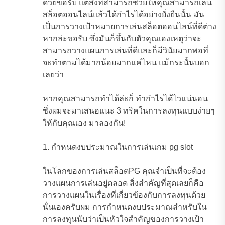
ด้วยขอรับ แต่สิ่งที่สามารถช่วยให้คุณสามารถเล่น
สล็อตออนไลน์แล้วได้กำไรได้อย่างยั่งยืนนั้น มัน
เป็นการวางเป้าหมายการเล่นสล็อตออนไลน์ที่ดีต่าง
หากล่ะขอรับ ซึ่งมันก็ขึ้นกับตัวคุณเองเหตุว่าจะ
สามารถวางแผนการเล่นที่ดีและก็มีวินัยมากพอที่
จะทำตามได้มากน้อยมากแค่ไหน แม้กระนั้นบอก
เลยว่า
หากคุณสามารถทำได้ล่ะก็ ทำกำไรได้ไวแน่นอน
ซึ่งผมจะมาเสนอแนะ 3 ทริคในการลงทุนแบบง่ายๆ
ให้กับคุณเอง มาลองกัน!
1. กำหนดงบประมาณในการเล่นเกม pg slot
ในโลกของการเล่นสล็อตPG คุณจำเป็นที่จะต้อง
วางแผนการเล่นอยู่ตลอด สิ่งสำคัญที่สุดเลยก็คือ
การวางแผนในเรื่องที่เกี่ยวข้องกับการลงทุนด้วย
นั่นเองครับผม การกำหนดงบประมาณสำหรับใน
การลงทุนนับว่าเป็นหัวใจสำคัญของการวางเป้า