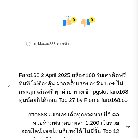
0
0
In
Macau888 ทางเข้า
แนะแนว
Faro168 2 April 2025 สล็อต168 รับเครดิตฟรี
เรื่อง
ทันที ไม่ต้องลุ้น ฝากครั้งแรกของวัน 15% ไม่
Previous
กระตุก เล่นฟรี ทุกค่าย ทางเข้า pgslot faro168
post:
ทุนน้อยก็ได้ถอน Top 27 by Florrie faro168.co
Lotto888 แจกเลขเด็ดทุกงวดหวยยี่กี คอ
หวยห้ามพลาดบาทละ 1,200 เว็บหวย
Ne
ออนไลน์ เลขไหนก็แทงได้ ไม่มีอั้น Top 12