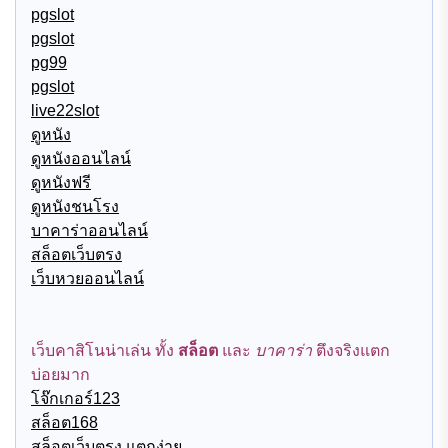
pgslot
pgslot
pg99
pgslot
live22slot
ดูหนัง
ดูหนังออนไลน์
ดูหนังฟรี
ดูหนังชนโรง
บาคาร่าออนไลน์
สล็อตเว็บตรง
เว็บหวยออนไลน์
เว็บคาสิโนน่าเล่น ทั้ง
สล็อต
และ
บาคาร่า
ตึงจริงแตก
บ่อยมาก
โจ๊กเกอร์123
สล็อต168
สล็อตเว็บตรง แตกง่าย