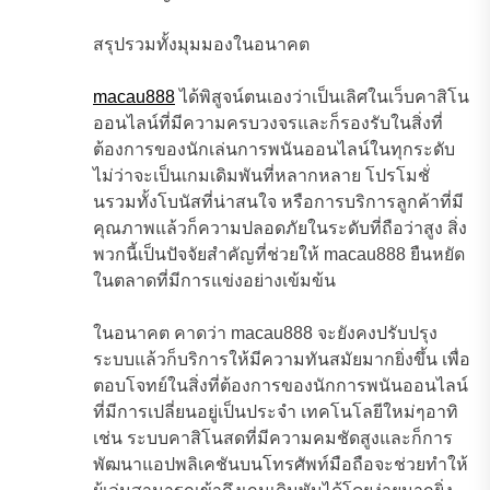
สรุปรวมทั้งมุมมองในอนาคต
macau888
ได้พิสูจน์ตนเองว่าเป็นเลิศในเว็บคาสิโน
ออนไลน์ที่มีความครบวงจรและก็รองรับในสิ่งที่
ต้องการของนักเล่นการพนันออนไลน์ในทุกระดับ
ไม่ว่าจะเป็นเกมเดิมพันที่หลากหลาย โปรโมชั่
นรวมทั้งโบนัสที่น่าสนใจ หรือการบริการลูกค้าที่มี
คุณภาพแล้วก็ความปลอดภัยในระดับที่ถือว่าสูง สิ่ง
พวกนี้เป็นปัจจัยสำคัญที่ช่วยให้ macau888 ยืนหยัด
ในตลาดที่มีการแข่งอย่างเข้มข้น
ในอนาคต คาดว่า macau888 จะยังคงปรับปรุง
ระบบแล้วก็บริการให้มีความทันสมัยมากยิ่งขึ้น เพื่อ
ตอบโจทย์ในสิ่งที่ต้องการของนักการพนันออนไลน์
ที่มีการเปลี่ยนอยู่เป็นประจำ เทคโนโลยีใหม่ๆอาทิ
เช่น ระบบคาสิโนสดที่มีความคมชัดสูงและก็การ
พัฒนาแอปพลิเคชันบนโทรศัพท์มือถือจะช่วยทำให้