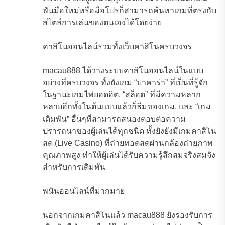
พันมือใหม่หรือมือโปรก็สามารถค้นหาเกมที่ตรงกับ
สไตล์การเล่นของตนเองได้โดยง่าย
คาสิโนออนไลน์รวมทั้งเว็บคาสิโนครบวงจร
macau888 ได้วางระบบคาสิโนออนไลน์ในแบบ
อย่างที่ครบวงจร ทั้งยังเกม “บาคาร่า” ที่เป็นที่รู้จัก
ในฐานะเกมไพ่ยอดฮิต, “สล็อต” ที่มีความหลาก
หลายอีกทั้งในต้นแบบแล้วก็ธีมของเกม, และ “เกม
เดิมพัน” อื่นๆที่สามารถสนองตอบต่อความ
ปรารถนาของผู้เล่นได้ทุกชนิด ทั้งยังยังมีเกมคาสิโน
สด (Live Casino) ที่ถ่ายทอดสดผ่านกล้องถ่ายภาพ
คุณภาพสูง ทำให้ผู้เล่นได้รับความรู้สึกสมจริงสมจัง
สำหรับการเดิมพัน
พนันออนไลน์ที่มากมาย
นอกจากเกมคาสิโนแล้ว macau888 ยังรองรับการ