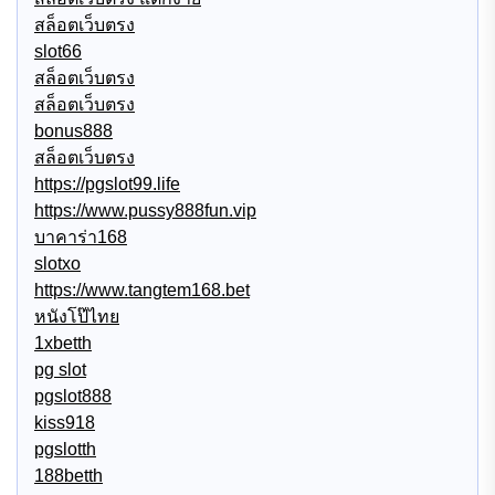
สล็อตเว็บตรง
slot66
สล็อตเว็บตรง
สล็อตเว็บตรง
bonus888
สล็อตเว็บตรง
https://pgslot99.life
https://www.pussy888fun.vip
บาคาร่า168
slotxo
https://www.tangtem168.bet
หนังโป๊ไทย
1xbetth
pg slot
pgslot888
kiss918
pgslotth
188betth