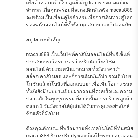
เพื่อทำความเข้าใจกฎแล้วก็รูปแบบของเกมแต่ละ
จำพวก เมื่อคุณพร้อมที่จะลงเดิมพันจริง macau888
จะพร้อมเป็นเพื่อนคู่ใจสำหรับเพื่อการเดินทางสู่โลก
ของพนันออนไลน์ที่ทั้งยังสนุกสนานและก็ปลอดภัย
สรุปสาระสำคัญ
macau888 เป็นเว็บไซต์คาสิโนออนไลน์ที่พรีเซ็นท์
ประสบการณ์ครบวงจรสำหรับนักเสี่ยงโชค
ออนไลน์ ด้วยเกมพนันมากมาย ทั้งยังบาคาร่า
สล็อต คาสิโนสด และก็การเดิมพันกีฬา รวมถึงโปร
โมชั่นแล้วก็โบนัสที่ออกแบบมาเพื่อเพิ่มโอกาสชนะ
ทั้งยังยังมีระบบระเบียบฝากถอนที่รวดเร็วและความ
ปลอดภัยในทุกธุรกรรม ยิ่งกว่านั้นการบริการลูกค้า
ตลอด 1 วันยังช่วยให้ผู้เล่นได้รับการดูแลอย่างใกล้
ชิดแล้วก็มือโปร
ด้วยคุณลักษณะที่พร้อมรวมทั้งเทคโนโลยีที่ทันสมัย
macau888 ยังคงปรับปรุงและก็แก้ไขระบบอยู่ตลอด