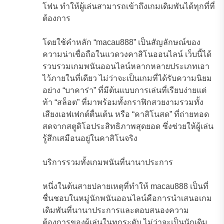
โฟน ทำให้ผู้เล่นสามารถเข้าถึงเกมเดิมพันได้ทุกที่ที่
ต้องการ
โดยใช้คำหลัก “macau888” เป็นสัญลักษณ์ของ
ความน่าเชื่อถือในแวดวงคาสิโนออนไลน์ เว็บนี้ได้
รวบรวมเกมพนันออนไลน์หลากหลายประเภทเอา
ไว้ภายในที่เดียว ไม่ว่าจะเป็นเกมที่ได้รับความนิยม
อย่าง “บาคาร่า” ที่มีต้นแบบการเล่นที่เรียบง่ายแต่
ท้า “สล็อต” ที่มาพร้อมทั้งกราฟิกสวยงามรวมทั้ง
เสียงเอฟเฟกต์ตื่นเต้น หรือ “คาสิโนสด” ที่ถ่ายทอด
สดจากสตูดิโอประสิทธิภาพสุดยอด ซึ่งช่วยให้ผู้เล่น
รู้สึกเสมือนอยู่ในคาสิโนจริง
บริการรวมทั้งเกมพนันที่นานาประการ
หนึ่งในต้นสายปลายเหตุที่ทำให้ macau888 เป็นที่
ชื่นชอบในหมู่นักพนันออนไลน์คือการนำเสนอเกม
เดิมพันที่นานาประการและตอบสนองความ
ต้องการของผู้เล่นในทุกระดับ ไม่ว่าจะเป็นนักเดิม