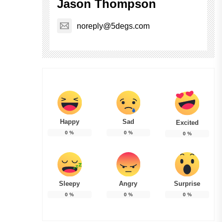
Jason Thompson
noreply@5degs.com
Happy
Sad
Excited
0
%
0
%
0
%
Sleepy
Angry
Surprise
0
%
0
%
0
%