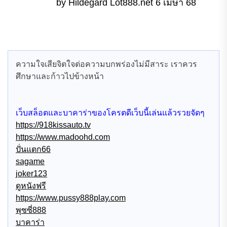
pos
by Hildegard Lot888.net 6 เมษา 68
ความใจเสียจิตใจต่อความบกพร่องไม่มีสาระ เราควร
ศึกษาและก้าวไปข้างหน้า
เว็บสล็อตและบาคาร่าของโครตดีเว็บนี้เล่นแล้วรวยจัดๆ
https://918kissauto.tv
https://www.madoohd.com
ปั่นแตก66
sagame
joker123
ดูหนังฟรี
https://www.pussy888play.com
พุซซี่888
บาคาร่า