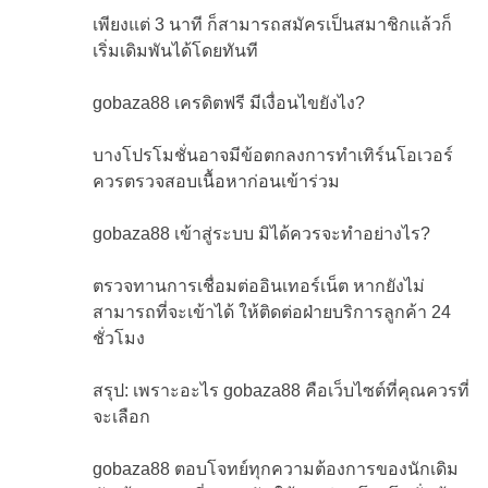
เพียงแต่ 3 นาที ก็สามารถสมัครเป็นสมาชิกแล้วก็
เริ่มเดิมพันได้โดยทันที
gobaza88 เครดิตฟรี มีเงื่อนไขยังไง?
บางโปรโมชั่นอาจมีข้อตกลงการทำเทิร์นโอเวอร์
ควรตรวจสอบเนื้อหาก่อนเข้าร่วม
gobaza88 เข้าสู่ระบบ มิได้ควรจะทำอย่างไร?
ตรวจทานการเชื่อมต่ออินเทอร์เน็ต หากยังไม่
สามารถที่จะเข้าได้ ให้ติดต่อฝ่ายบริการลูกค้า 24
ชั่วโมง
สรุป: เพราะอะไร gobaza88 คือเว็บไซต์ที่คุณควรที่
จะเลือก
gobaza88 ตอบโจทย์ทุกความต้องการของนักเดิม