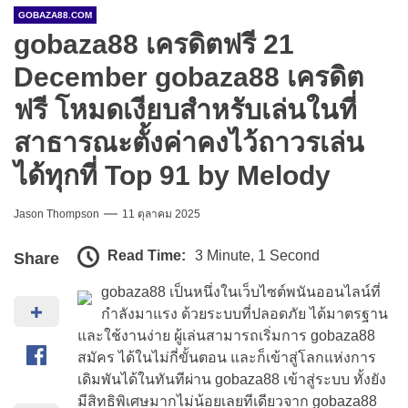
GOBAZA88.COM
gobaza88 เครดิตฟรี 21
December gobaza88 เครดิต
ฟรี โหมดเงียบสำหรับเล่นในที่
สาธารณะตั้งค่าคงไว้ถาวรเล่น
ได้ทุกที่ Top 91 by Melody
Jason Thompson
11 ตุลาคม 2025
Read Time:
3 Minute, 1 Second
Share
gobaza88 เป็นหนึ่งในเว็บไซต์พนันออนไลน์ที่
กำลังมาแรง ด้วยระบบที่ปลอดภัย ได้มาตรฐาน
และใช้งานง่าย ผู้เล่นสามารถเริ่มการ gobaza88
สมัคร ได้ในไม่กี่ขั้นตอน และก็เข้าสู่โลกแห่งการ
เดิมพันได้ในทันทีผ่าน gobaza88 เข้าสู่ระบบ ทั้งยัง
มีสิทธิพิเศษมากไม่น้อยเลยทีเดียวจาก gobaza88