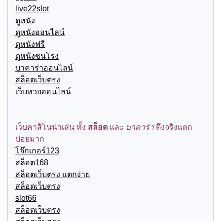
live22slot
ดูหนัง
ดูหนังออนไลน์
ดูหนังฟรี
ดูหนังชนโรง
บาคาร่าออนไลน์
สล็อตเว็บตรง
เว็บหวยออนไลน์
เว็บคาสิโนน่าเล่น ทั้ง
สล็อต
และ
บาคาร่า
ตึงจริงแตก
บ่อยมาก
โจ๊กเกอร์123
สล็อต168
สล็อตเว็บตรง แตกง่าย
สล็อตเว็บตรง
slot66
สล็อตเว็บตรง