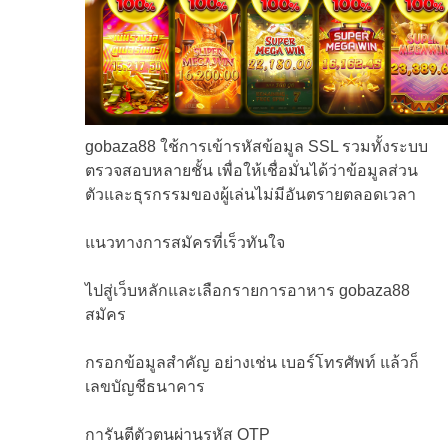
gobaza88 ใช้การเข้ารหัสข้อมูล SSL รวมทั้งระบบ
ตรวจสอบหลายชั้น เพื่อให้เชื่อมั่นได้ว่าข้อมูลส่วน
ตัวและธุรกรรมของผู้เล่นไม่มีอันตรายตลอดเวลา
แนวทางการสมัครที่เร็วทันใจ
ไปสู่เว็บหลักและเลือกรายการอาหาร gobaza88
สมัคร
กรอกข้อมูลสำคัญ อย่างเช่น เบอร์โทรศัพท์ แล้วก็
เลขบัญชีธนาคาร
การันตีตัวตนผ่านรหัส OTP