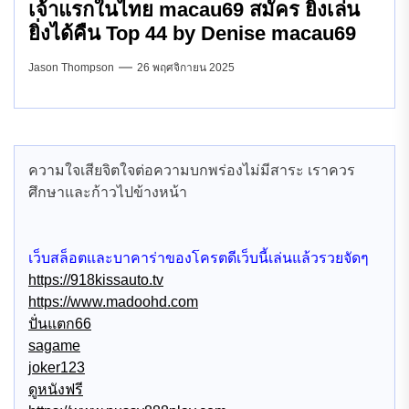
เจ้าแรกในไทย macau69 สมัคร ยิ่งเล่น
ยิ่งได้คืน Top 44 by Denise macau69
Jason Thompson
26 พฤศจิกายน 2025
ความใจเสียจิตใจต่อความบกพร่องไม่มีสาระ เราควร
ศึกษาและก้าวไปข้างหน้า
เว็บสล็อตและบาคาร่าของโครตดีเว็บนี้เล่นแล้วรวยจัดๆ
https://918kissauto.tv
https://www.madoohd.com
ปั่นแตก66
sagame
joker123
ดูหนังฟรี