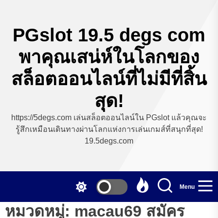
Skip
to
the
PGslot 19.5 degs com
content
พาคุณเสน่ห์ในโลกของ
สล็อตออนไลน์ที่ไม่มีที่สิ้น
สุด!
https://5degs.com เล่นสล็อตออนไลน์ใน PGslot แล้วคุณจะ
รู้สึกเหมือนเดินทางผ่านโลกแห่งการเล่นเกมส์ที่สนุกที่สุด!
19.5degs.com
Menu
หมวดหมู่:
macau69 สมัคร