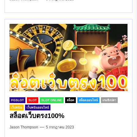
PGSLOT
SLOT
SLOT ONLINE
สล็อต
สล็อตออนไลน์
เกมยิงปลา
เว็บพนัน
เว็บพนันออนไลน์
สล็อตเว็บตรง100%
Jason Thompson
5 กรกฎาคม 2023