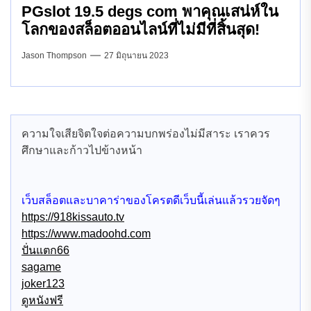
PGslot 19.5 degs com พาคุณเสน่ห์ใน
โลกของสล็อตออนไลน์ที่ไม่มีที่สิ้นสุด!
Jason Thompson
27 มิถุนายน 2023
ความใจเสียจิตใจต่อความบกพร่องไม่มีสาระ เราควร
ศึกษาและก้าวไปข้างหน้า
เว็บสล็อตและบาคาร่าของโครตดีเว็บนี้เล่นแล้วรวยจัดๆ
https://918kissauto.tv
https://www.madoohd.com
ปั่นแตก66
sagame
joker123
ดูหนังฟรี