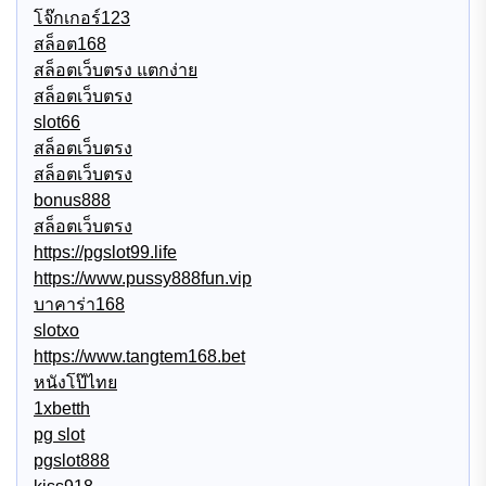
โจ๊กเกอร์123
สล็อต168
สล็อตเว็บตรง แตกง่าย
สล็อตเว็บตรง
slot66
สล็อตเว็บตรง
สล็อตเว็บตรง
bonus888
สล็อตเว็บตรง
https://pgslot99.life
https://www.pussy888fun.vip
บาคาร่า168
slotxo
https://www.tangtem168.bet
หนังโป๊ไทย
1xbetth
pg slot
pgslot888