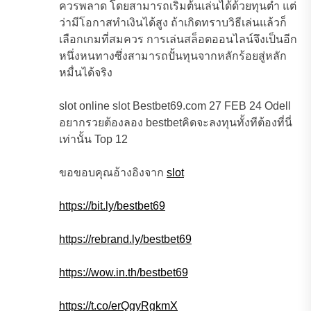
ควรพลาด โดยสามารถเริ่มต้นเล่นได้ด้วยทุนต่ำ แต่
ว่ามีโอกาสทำเงินได้สูง ถ้าเกิดทราบวิธีเล่นแล้วก็
เลือกเกมที่สมควร การเล่นสล็อตออนไลน์จึงเป็นอีก
หนึ่งหนทางซึ่งสามารถปั้นทุนจากหลักร้อยสู่หลัก
หมื่นได้จริง
slot online slot Bestbet69.com 27 FEB 24 Odell
อยากรวยต้องลอง bestbetคิดจะลงทุนทั้งทีต้องที่นี่
เท่านั้น Top 12
ขอขอบคุณอ้างอิงจาก
slot
https://bit.ly/bestbet69
https://rebrand.ly/bestbet69
https://wow.in.th/bestbet69
https://t.co/erQgyRgkmX