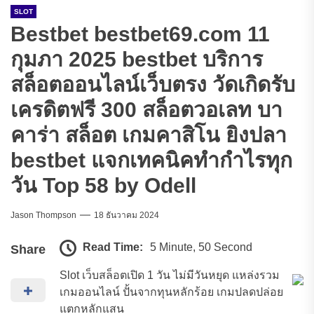
SLOT
Bestbet bestbet69.com 11
กุมภา 2025 bestbet บริการ
สล็อตออนไลน์เว็บตรง วัดเกิดรับ
เครดิตฟรี 300 สล็อตวอเลท บา
คาร่า สล็อต เกมคาสิโน ยิงปลา
bestbet แจกเทคนิคทำกำไรทุก
วัน Top 58 by Odell
Jason Thompson
18 ธันวาคม 2024
Read Time:
5 Minute, 50 Second
Share
Slot เว็บสล็อตเปิด 1 วัน ไม่มีวันหยุด แหล่งรวม
เกมออนไลน์ ปั้นจากทุนหลักร้อย เกมปลดปล่อย
แตกหลักแสน