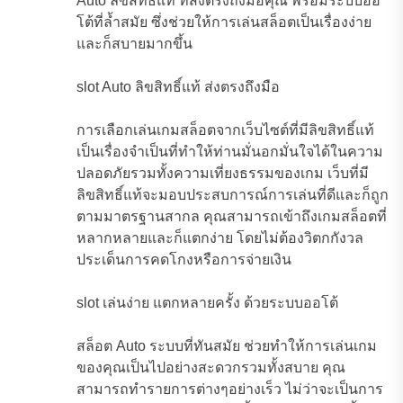
Auto ลิขสิทธิ์แท้ ที่ส่งตรงถึงมือคุณ พร้อมระบบออ
โต้ที่ล้ำสมัย ซึ่งช่วยให้การเล่นสล็อตเป็นเรื่องง่าย
และก็สบายมากขึ้น
slot Auto ลิขสิทธิ์แท้ ส่งตรงถึงมือ
การเลือกเล่นเกมสล็อตจากเว็บไซต์ที่มีลิขสิทธิ์แท้
เป็นเรื่องจำเป็นที่ทำให้ท่านมั่นอกมั่นใจได้ในความ
ปลอดภัยรวมทั้งความเที่ยงธรรมของเกม เว็บที่มี
ลิขสิทธิ์แท้จะมอบประสบการณ์การเล่นที่ดีและก็ถูก
ตามมาตรฐานสากล คุณสามารถเข้าถึงเกมสล็อตที่
หลากหลายและก็แตกง่าย โดยไม่ต้องวิตกกังวล
ประเด็นการคดโกงหรือการจ่ายเงิน
slot เล่นง่าย แตกหลายครั้ง ด้วยระบบออโต้
สล็อต Auto ระบบที่ทันสมัย ช่วยทำให้การเล่นเกม
ของคุณเป็นไปอย่างสะดวกรวมทั้งสบาย คุณ
สามารถทำรายการต่างๆอย่างเร็ว ไม่ว่าจะเป็นการ