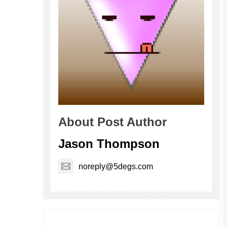
About Post Author
Jason Thompson
noreply@5degs.com