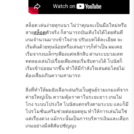
สล็อต เล่นง่ายทุกแนว ไม่ว่าคุณจะเป็นมือใหม่หรือ
สาย
สล็อต
ตัวจริง ก็สามารถบันเทิงใจได้โดยทันที
เกมจำนวนมากเข้าใจง่าย ปรับเบทได้ละเอียด จะ
เริ่มต้นด้วยทุนน้อยหรือเล่นยาวๆก็ทำเป็น ผมเคย
เริ่มจากงบเล็กๆเพียงแค่หลักสิบ ผ่านระบบวอเลท
ทดลองเล่นไปเรื่อยเพียงพอเริ่มจับทางได้ โบนัสก็
เริ่มเข้าบ่อยมากขึ้น ทำให้มีกำลังใจเล่นต่อโดยไม่
ต้องเสี่ยงเกินความสามารถ
สิ่งที่ทำให้ผมยังเลือกเล่นกับเว็บศูนย์รวมเกมแท้จาก
ค่ายใหญ่เป็น ความคุ้มราคาในระยะยาว เกมไม่
โกง ระบบโปร่งใส โบนัสแตกจริงตามระบบ และก็มี
โปรโมชั่นเสริมช่วยต่อยอดทุน ทำให้การเล่นไม่ใช่
แค่เรื่องดวง แม้กระนั้นเป็นการบริหารเงินและเลือก
เกมอย่างมีสติสัมปชัญญะ