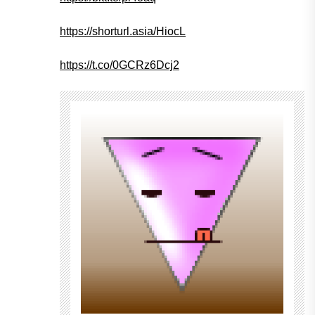
https://shorturl.asia/HiocL
https://t.co/0GCRz6Dcj2