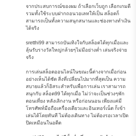
จากประสบการณ์ของผม ถ้าเลือกเว็บถูก เลือกเกมดี
รวมทั้งใช้ระบบฝากถอนวอเลทให้เป็น สล็อตก็
สามารถเป็นทั้งความสนุกสนานและช่องทางทำเงิน
ได้จริง
sretthi99 สามารถบันเทิงใจกับสล็อตได้ทุกเมื่อและ
ลุ้นรับรางวัลใหญ่กล้วยๆไม่มีอย่างต่ำ เล่นจริงจ่าย
จริง
การเล่นสล็อตออนไลน์ในขณะนี้ต่างจากเมื่อก่อน
อย่างเห็นได้ชัด สิ่งที่เปลี่ยนไปมากที่สุดเป็น ความ
สบายแล้วก็อิสระสำหรับเพื่อการเล่น เราสามารถ
สนุกกับ สล็อต99 ได้ทุกเมื่อ ไม่ว่าจะเป็นช่วงๆพัก
ตอนเที่ยง หลังเลิกงาน หรือก่อนนอน เพียงแค่มี
โทรศัพท์มือถือเครื่องเดียวและอินเทอร์เน็ต ก็เข้า
เล่นได้โดยทันที ไม่ต้องเดินทาง ไม่ต้องรอเวลาเปิด
ปิดเหมือนในอดีต