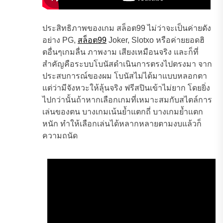
ประสิทธิภาพของเกม สล็อต99 ไม่ว่าจะเป็นค่ายดัง
อย่าง PG,
สล็อต99
Joker, Slotxo หรือค่ายยอดฮิ
ตอื่นๆเกมลื่น ภาพงาม เสียงเหมือนจริง และก็ที่
สำคัญคือระบบโบนัสดำเนินการตรงไปตรงมา จาก
ประสบการณ์ของผม โบนัสไม่ได้มาแบบหลอกตา
แต่ว่ามีจังหวะให้ลุ้นจริง ฟรีสปินเข้าไม่ยาก โดยยิ่ง
ไปกว่านั้นถ้าหากเลือกเกมที่เหมาะสมกับสไตล์การ
เล่นของตน บางเกมเน้นย้ำแตกถี่ บางเกมย้ำแตก
หนัก ทำให้เลือกเล่นได้หลากหลายตามงบแล้วก็
ความถนัด