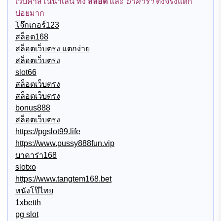
เว็บคาสิโนน่าเล่น ทั้ง
สล็อต
และ
บาคาร่า
ตึงจริงแตก
บ่อยมาก
โจ๊กเกอร์123
สล็อต168
สล็อตเว็บตรง แตกง่าย
สล็อตเว็บตรง
slot66
สล็อตเว็บตรง
สล็อตเว็บตรง
bonus888
สล็อตเว็บตรง
https://pgslot99.life
https://www.pussy888fun.vip
บาคาร่า168
slotxo
https://www.tangtem168.bet
หนังโป๊ไทย
1xbetth
pg slot