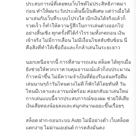
ประสบการณ์ที่เคยพบเว็บไซต์ไม่ประสิทธิภาพมา
ก่อน ทำให้ผมระวังประเด็นนี้เป็นพิเศษ แต่ว่าเมื่อได้
มาเล่นกับเว็บที่ระบบโปร่งใส เบิกเงินได้จริงแล้วก็
รวดเร็ว ก็ทำให้ความรู้สึกในการเล่นต่างออกไป
อย่างสิ้นเชิง ทุกครั้งที่ได้กำไรรวมทั้งกดถอน เงิน
เข้าจริง ไม่มีการเลื่อน ไม่มีเงื่อนไขสลับซับซ้อน นี่
คือสิ่งที่ทำให้เชื่อถือและก็กล้าเล่นในระยะยาว
นอกเหนือจากนี้ การที่สามารถเล่น สล็อต ได้ทุกเมื่อ
ยังช่วยให้พวกเราควบคุมอารมณ์แล้วก็งบประมาณ
ก้าวหน้าขึ้น ไม่มีความจำเป็นที่ต้องรีบเล่นหรือฝืน
เล่นนานๆถ้าวันไหนดวงไม่ดี ก็พักได้โดยทันที วัน
ไหนมีเวลาและอารมณ์พร้อม ค่อยกลับมาเล่นใหม่
การเล่นแบบนี้จากประสบการณ์ของผม ช่วยให้เสีย
เงินเสียทองน้อยลงและสนุกสนานเยอะขึ้นเรื่อยๆ
สล็อต ฝาก-ถอนระบบ Auto ไม่มีอย่างต่ำ เว็บสล็อต
แตกง่าย ไม่ผ่านเอเย่นต์ การคลังมั่นคง